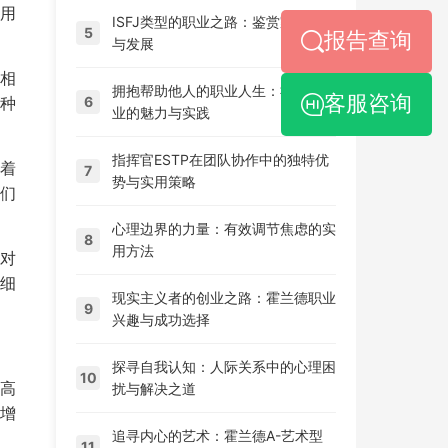
用
ISFJ类型的职业之路：鉴赏家的价值
5
报告查询
与发展
相
拥抱帮助他人的职业人生：社会型职
种
客服咨询
6
业的魅力与实践
指挥官ESTP在团队协作中的独特优
着
7
势与实用策略
们
心理边界的力量：有效调节焦虑的实
8
用方法
对
细
现实主义者的创业之路：霍兰德职业
9
兴趣与成功选择
探寻自我认知：人际关系中的心理困
10
高
扰与解决之道
增
追寻内心的艺术：霍兰德A-艺术型
11