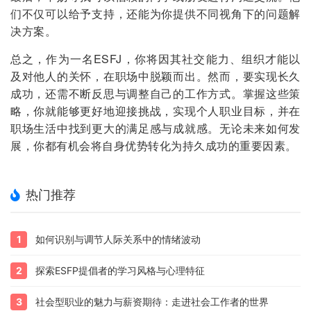
们不仅可以给予支持，还能为你提供不同视角下的问题解
决方案。
总之，作为一名ESFJ，你将因其社交能力、组织才能以
及对他人的关怀，在职场中脱颖而出。然而，要实现长久
成功，还需不断反思与调整自己的工作方式。掌握这些策
略，你就能够更好地迎接挑战，实现个人职业目标，并在
职场生活中找到更大的满足感与成就感。无论未来如何发
展，你都有机会将自身优势转化为持久成功的重要因素。
热门推荐
1
如何识别与调节人际关系中的情绪波动
2
探索ESFP提倡者的学习风格与心理特征
3
社会型职业的魅力与薪资期待：走进社会工作者的世界