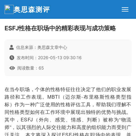
奥思森测评
ESFJ性格在职场中的精彩表现与成功策略
信息来源：奥思森文章中心
发布时间：2026-05-13 09:30:16
阅读数量：65
在当今职场，个体的性格特征往往决定了他们的职业发展
路径和工作表现。MBTI（迈尔斯-布里格斯性格类型指
标）作为一种广泛使用的性格评估工具，帮助我们理解不
同性格类型如何在工作环境中展现出独特的优势与挑战。
其中，ESFJ（外向、感觉、情感、判断）被称为“物流
师”，以其强烈的人际交往能力和高度的组织能力而受到广
泛关注。本文将深入探讨ESFJ性格在职场中的表现，并