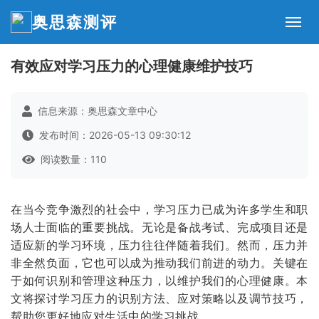
奥思森测评
有效应对学习压力的心理健康维护技巧
信息来源：奥思森文章中心
发布时间：2026-05-13 09:30:12
阅读数量：110
在当今竞争激烈的社会中，学习压力已成为许多学生和职
场人士面临的重要挑战。无论是备战考试、完成项目还是
适应新的学习环境，压力往往伴随着我们。然而，压力并
非全然负面，它也可以成为推动我们前进的动力。关键在
于如何识别和管理这种压力，以维护我们的心理健康。本
文将探讨学习压力的识别方法、应对策略以及调节技巧，
帮助您更好地应对生活中的学习挑战。