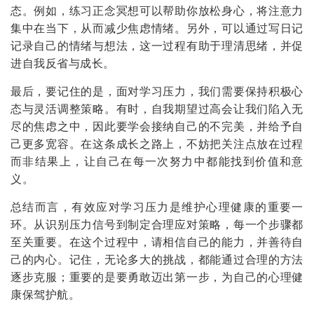
态。例如，练习正念冥想可以帮助你放松身心，将注意力
集中在当下，从而减少焦虑情绪。另外，可以通过写日记
记录自己的情绪与想法，这一过程有助于理清思绪，并促
进自我反省与成长。
最后，要记住的是，面对学习压力，我们需要保持积极心
态与灵活调整策略。有时，自我期望过高会让我们陷入无
尽的焦虑之中，因此要学会接纳自己的不完美，并给予自
己更多宽容。在这条成长之路上，不妨把关注点放在过程
而非结果上，让自己在每一次努力中都能找到价值和意
义。
总结而言，有效应对学习压力是维护心理健康的重要一
环。从识别压力信号到制定合理应对策略，每一个步骤都
至关重要。在这个过程中，请相信自己的能力，并善待自
己的内心。记住，无论多大的挑战，都能通过合理的方法
逐步克服；重要的是要勇敢迈出第一步，为自己的心理健
康保驾护航。