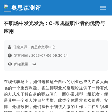
奥思森测评
在职场中发光发热：C-常规型职业者的优势与
应用
信息来源：奥思森文章中心
发布时间：2026-07-06 09:30:24
阅读数量：64
在现代职场上，如何选择适合自己的职业已成为许多人面
临的一个重要课题。霍兰德职业兴趣理论提供了一种有效
的方式来了解自身的职业倾向，而C-常规型（组织者）便
是其中一个引人注目的类型。此类个体通常喜欢整理、安
排、处理数据，他们擅长于细致入微的工作，并在组织和