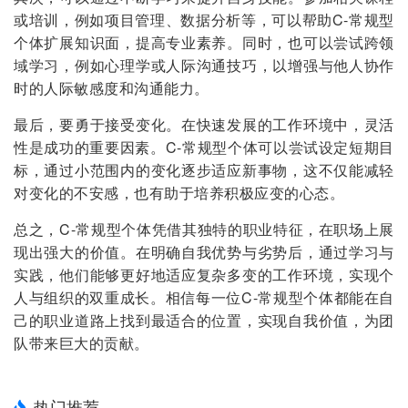
或培训，例如项目管理、数据分析等，可以帮助C-常规型
个体扩展知识面，提高专业素养。同时，也可以尝试跨领
域学习，例如心理学或人际沟通技巧，以增强与他人协作
时的人际敏感度和沟通能力。
最后，要勇于接受变化。在快速发展的工作环境中，灵活
性是成功的重要因素。C-常规型个体可以尝试设定短期目
标，通过小范围内的变化逐步适应新事物，这不仅能减轻
对变化的不安感，也有助于培养积极应变的心态。
总之，C-常规型个体凭借其独特的职业特征，在职场上展
现出强大的价值。在明确自我优势与劣势后，通过学习与
实践，他们能够更好地适应复杂多变的工作环境，实现个
人与组织的双重成长。相信每一位C-常规型个体都能在自
己的职业道路上找到最适合的位置，实现自我价值，为团
队带来巨大的贡献。
热门推荐