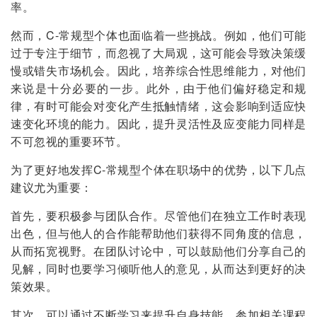
率。
然而，C-常规型个体也面临着一些挑战。例如，他们可能
过于专注于细节，而忽视了大局观，这可能会导致决策缓
慢或错失市场机会。因此，培养综合性思维能力，对他们
来说是十分必要的一步。此外，由于他们偏好稳定和规
律，有时可能会对变化产生抵触情绪，这会影响到适应快
速变化环境的能力。因此，提升灵活性及应变能力同样是
不可忽视的重要环节。
为了更好地发挥C-常规型个体在职场中的优势，以下几点
建议尤为重要：
首先，要积极参与团队合作。尽管他们在独立工作时表现
出色，但与他人的合作能帮助他们获得不同角度的信息，
从而拓宽视野。在团队讨论中，可以鼓励他们分享自己的
见解，同时也要学习倾听他人的意见，从而达到更好的决
策效果。
其次，可以通过不断学习来提升自身技能。参加相关课程