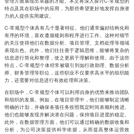
管理方面展现出卓越的才能。本文将深入探讨C-常规型的
特点及其在职场中的应用，为那些希望更好地发挥自身潜
力的人提供实用建议。
C-常规型个体具有几个显著特征。他们通常偏好结构化和
有序的环境，喜欢遵循规则和程序进行工作。这种对细节
的关注使得他们在数据分析、项目管理、文档处理等领域
表现出色。此外，他们往往善于逻辑思维，能够将复杂的
信息进行简化和整理，使之更易于理解和使用。由于这些
特点，C-常规型个体经常被吸引到如行政助理、数据分析
师、财务管理等职位，这些职业不仅要求高水平的组织能
力，还需要对信息进行有效处理和决策。
在职场中，C-常规型个体可以利用自身的优势来推动团队
和组织的发展。例如，在项目管理中，他们能够制定清晰
明确的计划，并确保各项任务按照既定时间表顺利推进。
他们也能够发现并解决潜在问题，保持项目进度的稳定。
此外，在数据管理方面，他们可以通过精确的数据收集和
分析，为公司决策提供科学依据，从而提高整体运营效