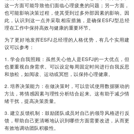
这一方面可能导致他们面临心理疲惫的问题；另一方面，
也可能影响决策过程，使其受到过多外部因素的影响。因
此，认识到这一点并采取相应措施，是确保ESFJ型总经
理在工作中保持高效与健康的重要环节。
为了更好地发挥ESFJ总经理的人格优势，有几个实用建
议可以参考：
1. 学会自我照顾：虽然关心他人是ESFJ的一大优点，但
也要重视自身需求。可以设定每周固定时间进行自我反思
和放松，如阅读、运动或冥想，以保持心理健康。
2. 培养决策能力：在做决策时，可以尝试使用数据驱动的
方法，将情感因素与理性分析结合起来。这有助于减少情
绪干扰，提高决策质量。
3. 建立反馈机制：鼓励团队成员对自己的领导风格进行反
馈，帮助自己更清晰地认识到哪些方面需要改进，从而更
有效地调动团队积极性。