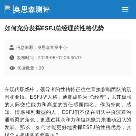
奥思森测评
如何充分发挥ESFJ总经理的性格优势
信息来源：奥思森文章中心
发布时间：2026-06-02 09:30:17
阅读数量：99
在现代职场中，领导者的性格特征往往直接影响团队的氛
围和业绩。ESFJ型人格，通常被称为“总经理”，以其极强
的人际交往能力和高度的责任感而闻名。作为外向、感
知、情感和判断型的人，ESFJ们不仅在团队中扮演着沟
通桥梁的角色，更通过其亲和力和组织能力来推动团队的
发展。那么，如何才能更好地发挥ESFJ的性格优势，实
现个人与团队的双赢呢？