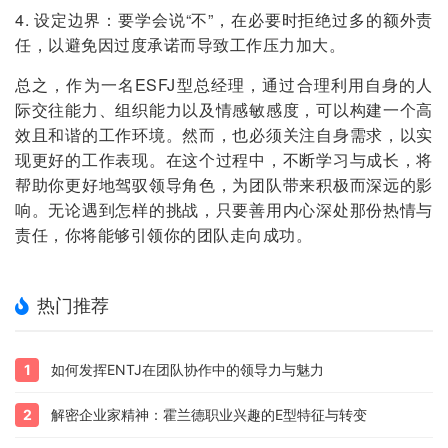
4. 设定边界：要学会说“不”，在必要时拒绝过多的额外责
任，以避免因过度承诺而导致工作压力加大。
总之，作为一名ESFJ型总经理，通过合理利用自身的人
际交往能力、组织能力以及情感敏感度，可以构建一个高
效且和谐的工作环境。然而，也必须关注自身需求，以实
现更好的工作表现。在这个过程中，不断学习与成长，将
帮助你更好地驾驭领导角色，为团队带来积极而深远的影
响。无论遇到怎样的挑战，只要善用内心深处那份热情与
责任，你将能够引领你的团队走向成功。
热门推荐
1
如何发挥ENTJ在团队协作中的领导力与魅力
2
解密企业家精神：霍兰德职业兴趣的E型特征与转变