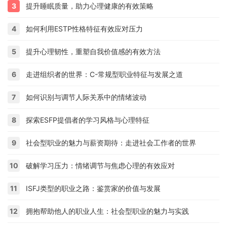
3
提升睡眠质量，助力心理健康的有效策略
4
如何利用ESTP性格特征有效应对压力
5
提升心理韧性，重塑自我价值感的有效方法
6
走进组织者的世界：C-常规型职业特征与发展之道
7
如何识别与调节人际关系中的情绪波动
8
探索ESFP提倡者的学习风格与心理特征
9
社会型职业的魅力与薪资期待：走进社会工作者的世界
10
破解学习压力：情绪调节与焦虑心理的有效应对
11
ISFJ类型的职业之路：鉴赏家的价值与发展
12
拥抱帮助他人的职业人生：社会型职业的魅力与实践