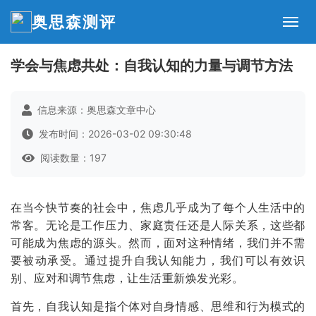
奥思森测评
学会与焦虑共处：自我认知的力量与调节方法
信息来源：奥思森文章中心
发布时间：2026-03-02 09:30:48
阅读数量：197
在当今快节奏的社会中，焦虑几乎成为了每个人生活中的
常客。无论是工作压力、家庭责任还是人际关系，这些都
可能成为焦虑的源头。然而，面对这种情绪，我们并不需
要被动承受。通过提升自我认知能力，我们可以有效识
别、应对和调节焦虑，让生活重新焕发光彩。
首先，自我认知是指个体对自身情感、思维和行为模式的