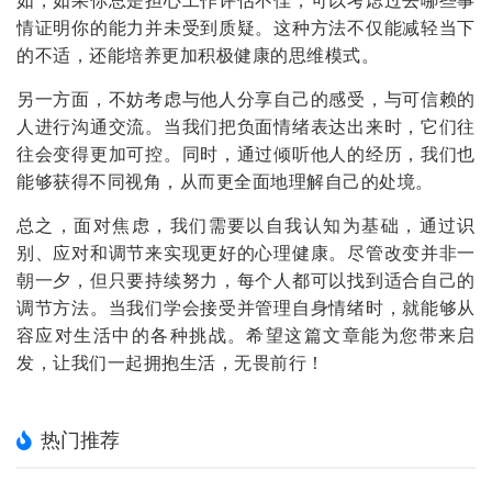
情证明你的能力并未受到质疑。这种方法不仅能减轻当下
的不适，还能培养更加积极健康的思维模式。
另一方面，不妨考虑与他人分享自己的感受，与可信赖的
人进行沟通交流。当我们把负面情绪表达出来时，它们往
往会变得更加可控。同时，通过倾听他人的经历，我们也
能够获得不同视角，从而更全面地理解自己的处境。
总之，面对焦虑，我们需要以自我认知为基础，通过识
别、应对和调节来实现更好的心理健康。尽管改变并非一
朝一夕，但只要持续努力，每个人都可以找到适合自己的
调节方法。当我们学会接受并管理自身情绪时，就能够从
容应对生活中的各种挑战。希望这篇文章能为您带来启
发，让我们一起拥抱生活，无畏前行！
热门推荐