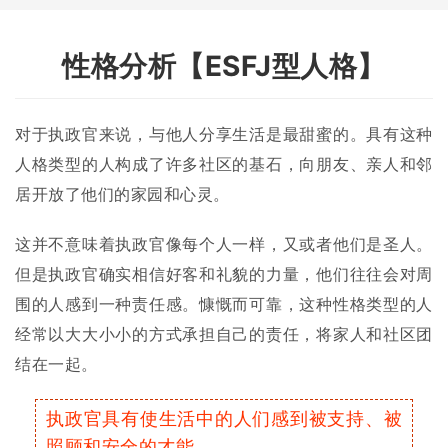
性格分析【ESFJ型人格】
对于执政官来说，与他人分享生活是最甜蜜的。具有这种
人格类型的人构成了许多社区的基石，向朋友、亲人和邻
居开放了他们的家园和心灵。
这并不意味着执政官像每个人一样，又或者他们是圣人。
但是执政官确实相信好客和礼貌的力量，他们往往会对周
围的人感到一种责任感。慷慨而可靠，这种性格类型的人
经常以大大小小的方式承担自己的责任，将家人和社区团
结在一起。
执政官具有使生活中的人们感到被支持、被
照顾和安全的才能。