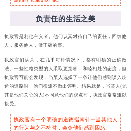
负责任的生活之美
执政官是利他主义者。他们认真对待自己的责任，回馈他
人，服务他人，做正确的事。
执政官们认为，在几乎每种情况下，都有明确的正确做
法。一些性格类型的人采取更宽容、和睦相处的态度，但
执政官可能会发现，当某人选择了一条让他们感到误入歧
途的道路时，他们很难不做出评判。结果就是，当某人(尤
其是他们关心的人)不同意他们的观点时，执政官常常难以
接受。
执政官有一个明确的道德指南针--当其他人
的行为与之不符时，会令他们感到困惑。