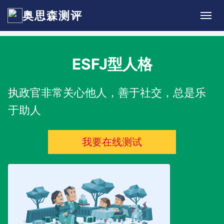
奥思森测评
ESFJ型人格
执政官非常关心他人，善于社交，总是乐
于助人
我要在线测试