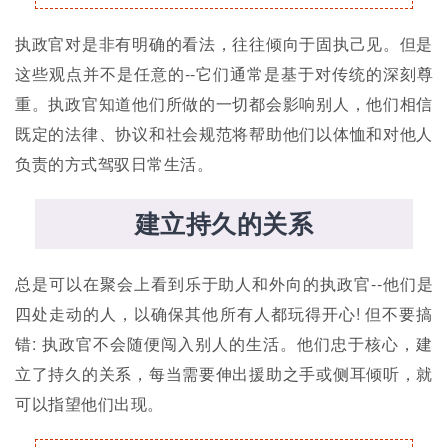
执政官对是非有明确的看法，往往倾向于固执己见。但是
这些观点并不是任意的--它们通常是基于对传统的深刻尊
重。执政官知道他们所做的一切都会影响别人，他们相信
既定的法律、协议和社会规范将帮助他们以体恤和对他人
负责的方式驾驭日常生活。
建立持久的关系
总是可以在聚会上看到乐于助人和外向的执政官--他们是
四处走动的人，以确保其他所有人都玩得开心! 但不要搞
错: 执政官不会随便闯入别人的生活。他们忠于核心，建
立了持久的关系，每当需要伸出援助之手或侧耳倾听，就
可以指望他们出现。