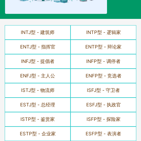
INTJ型 - 建筑师
INTP型 - 逻辑家
ENTJ型 - 指挥官
ENTP型 - 辩论家
INFJ型 - 提倡者
INFP型 - 调停者
ENFJ型 - 主人公
ENFP型 - 竞选者
ISTJ型 - 物流师
ISFJ型 - 守卫者
ESTJ型 - 总经理
ESFJ型 - 执政官
ISTP型 - 鉴赏家
ISFP型 - 探险家
ESTP型 - 企业家
ESFP型 - 表演者