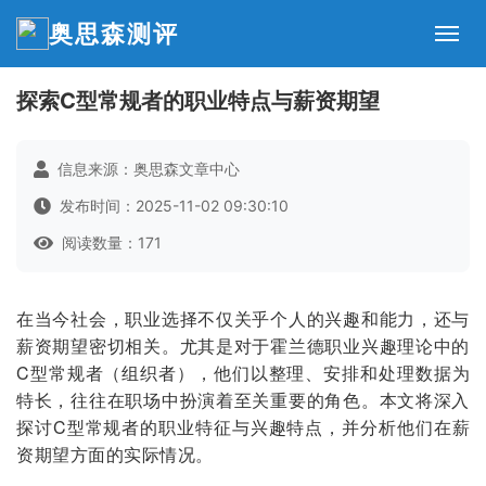
奥思森测评
探索C型常规者的职业特点与薪资期望
信息来源：奥思森文章中心
发布时间：2025-11-02 09:30:10
阅读数量：171
在当今社会，职业选择不仅关乎个人的兴趣和能力，还与
薪资期望密切相关。尤其是对于霍兰德职业兴趣理论中的
C型常规者（组织者），他们以整理、安排和处理数据为
特长，往往在职场中扮演着至关重要的角色。本文将深入
探讨C型常规者的职业特征与兴趣特点，并分析他们在薪
资期望方面的实际情况。