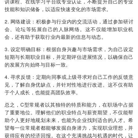
训课程、在线学习平台或专业认证，不断提升自己的专业
技能和知识储备，以适应快速变化的市场需求。
2. 网络建设：积极参与行业内的交流活动，通过参加研讨
会、论坛等拓展自己的人脉网络。这不仅能增加职业机
会，还有助于获取行业内最新的信息与动态。
3. 设定明确目标：根据自身兴趣与市场需求，为自己设定
短期与长期职业目标，并定期评估进展情况，以确保自己
的发展方向始终与目标一致。
4. 寻求反馈：定期向同事或上级寻求对自己工作的反馈意
见，了解自身优缺点，并针对性地进行改进。这不仅有助
于个人成长，也能提高团队效率。
总之，C型常规者以其独特的特质和能力，在职场中占据
了重要地位。理解他们的职业特点与薪资期望，不仅能帮
助个人更好地规划未来，也能为企业找到适合的人才。希
望每一位常规者都能够发掘自身潜力，实现职业理想，并
获得应有的经济回报。在这个充满挑战与机遇的时代，让