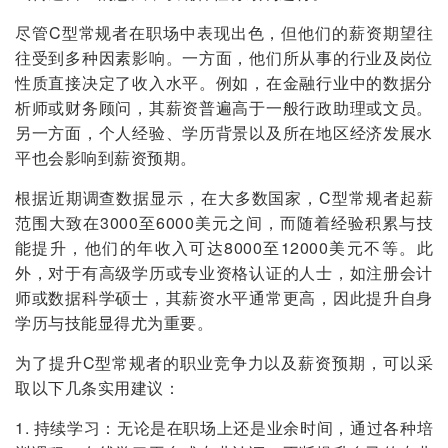
尽管C型常规者在职场中表现出色，但他们的薪资期望往
往受到多种因素影响。一方面，他们所从事的行业及岗位
性质直接决定了收入水平。例如，在金融行业中的数据分
析师或财务顾问，其薪资普遍高于一般行政助理或文员。
另一方面，个人经验、学历背景以及所在地区经济发展水
平也会影响到薪资预期。
根据近期调查数据显示，在大多数国家，C型常规者起薪
范围大致在3000至6000美元之间，而随着经验积累与技
能提升，他们的年收入可达8000至12000美元不等。此
外，对于有高级学历或专业资格认证的人士，如注册会计
师或数据科学硕士，其薪资水平通常更高，因此提升自身
学历与技能显得尤为重要。
为了提升C型常规者的职业竞争力以及薪资预期，可以采
取以下几条实用建议：
1. 持续学习：无论是在职场上还是业余时间，通过各种培