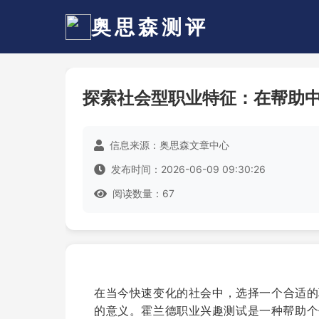
奥思森测评
探索社会型职业特征：在帮助
信息来源：奥思森文章中心
发布时间：2026-06-09 09:30:26
阅读数量：67
在当今快速变化的社会中，选择一个合适的
的意义。霍兰德职业兴趣测试是一种帮助个