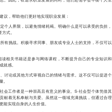
用建议，帮助他们更好地实现职业发展：
会设定个人界限，以避免情绪耗竭。明确什么是可以承受的负担
要方式。
面对所有挑战。积极寻求同事、朋友或专业人士的支持，不仅可
、阅读相关书籍还是参与网络课程，不断提升自己的专业知识和
成就感。
日记、讨论或其他方式审视自己的情绪与需求。这不仅可以促进
量。
社会工作者是一种崇高且有意义的事业。S-社会型个体凭借其
贡献着无私奉献与关爱。虽然这一领域充满挑战，但通过合理
更能实现自身的人生价值。