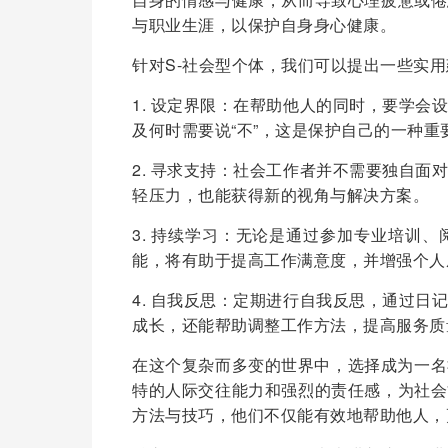
与职业生涯，以保护自身身心健康。
针对S-社会型个体，我们可以提出一些实
1. 设定界限：在帮助他人的同时，要学
及何时需要说“不”，这是保护自己的一种重
2. 寻求支持：社会工作者并不需要独自
轻压力，也能获得新的视角与解决方案。
3. 持续学习：无论是通过参加专业培训
能，将有助于提高工作满意度，并增强个人
4. 自我反思：定期进行自我反思，通过
成长，还能帮助调整工作方法，提高服务质
在这个复杂而多变的世界中，选择成为一名
特的人际交往能力和强烈的责任感，为社会
方法与技巧，他们不仅能有效地帮助他人，