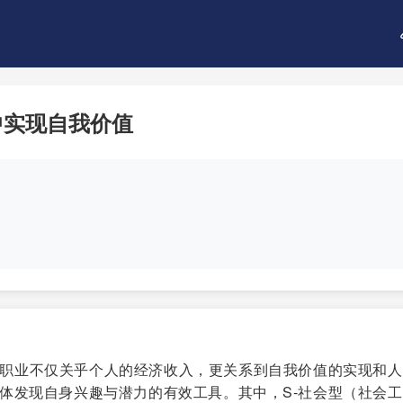
中实现自我价值
职业不仅关乎个人的经济收入，更关系到自我价值的实现和人
体发现自身兴趣与潜力的有效工具。其中，S-社会型（社会工