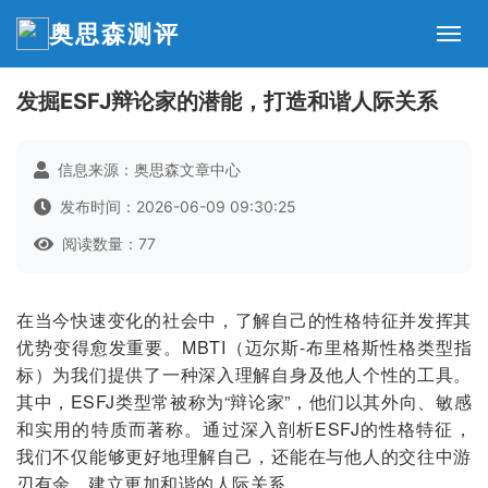
奥思森测评
发掘ESFJ辩论家的潜能，打造和谐人际关系
信息来源：奥思森文章中心
发布时间：2026-06-09 09:30:25
阅读数量：77
在当今快速变化的社会中，了解自己的性格特征并发挥其
优势变得愈发重要。MBTI（迈尔斯-布里格斯性格类型指
标）为我们提供了一种深入理解自身及他人个性的工具。
其中，ESFJ类型常被称为“辩论家”，他们以其外向、敏感
和实用的特质而著称。通过深入剖析ESFJ的性格特征，
我们不仅能够更好地理解自己，还能在与他人的交往中游
刃有余，建立更加和谐的人际关系。