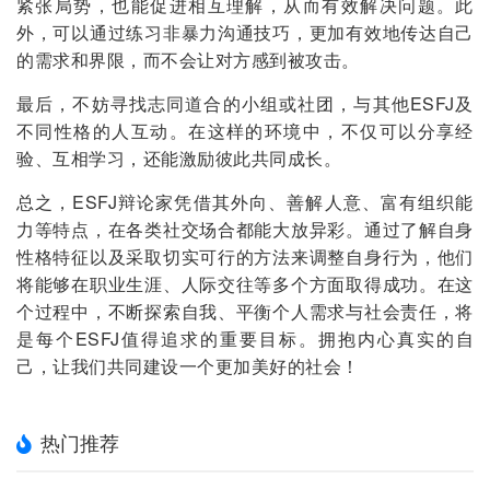
紧张局势，也能促进相互理解，从而有效解决问题。此
外，可以通过练习非暴力沟通技巧，更加有效地传达自己
的需求和界限，而不会让对方感到被攻击。
最后，不妨寻找志同道合的小组或社团，与其他ESFJ及
不同性格的人互动。在这样的环境中，不仅可以分享经
验、互相学习，还能激励彼此共同成长。
总之，ESFJ辩论家凭借其外向、善解人意、富有组织能
力等特点，在各类社交场合都能大放异彩。通过了解自身
性格特征以及采取切实可行的方法来调整自身行为，他们
将能够在职业生涯、人际交往等多个方面取得成功。在这
个过程中，不断探索自我、平衡个人需求与社会责任，将
是每个ESFJ值得追求的重要目标。拥抱内心真实的自
己，让我们共同建设一个更加美好的社会！
热门推荐