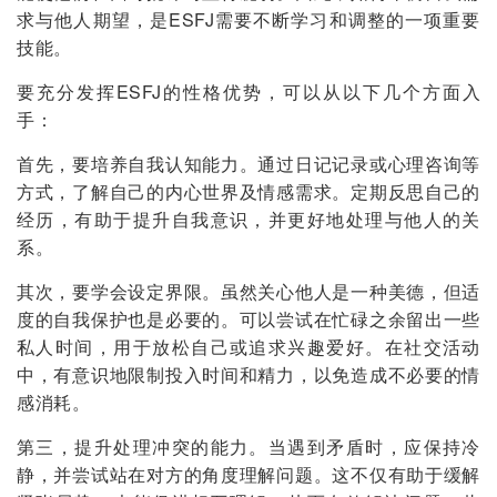
求与他人期望，是ESFJ需要不断学习和调整的一项重要
技能。
要充分发挥ESFJ的性格优势，可以从以下几个方面入
手：
首先，要培养自我认知能力。通过日记记录或心理咨询等
方式，了解自己的内心世界及情感需求。定期反思自己的
经历，有助于提升自我意识，并更好地处理与他人的关
系。
其次，要学会设定界限。虽然关心他人是一种美德，但适
度的自我保护也是必要的。可以尝试在忙碌之余留出一些
私人时间，用于放松自己或追求兴趣爱好。在社交活动
中，有意识地限制投入时间和精力，以免造成不必要的情
感消耗。
第三，提升处理冲突的能力。当遇到矛盾时，应保持冷
静，并尝试站在对方的角度理解问题。这不仅有助于缓解