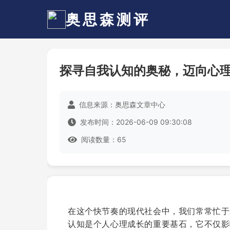
奥思森测评
探寻自我认知的奥秘，迈向心
信息来源：奥思森文章中心
发布时间：2026-06-09 09:30:08
阅读数量：65
在这个快节奏的现代社会中，我们常常忙于
认知是个人心理成长的重要基石，它不仅影