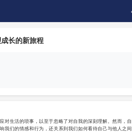
理成长的新旅程
应对生活的琐事，以至于忽略了对自我的深刻理解。然而，自
响我们的情感和行为，还关系到我们如何看待自己与他人之间