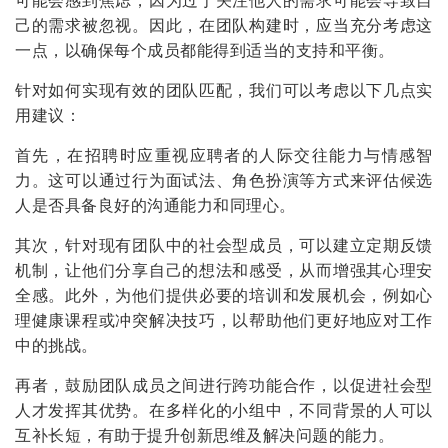
己的需求被忽视。因此，在团队构建时，应当充分考虑这
一点，以确保每个成员都能得到适当的支持和平衡。
针对如何实现有效的团队匹配，我们可以考虑以下几点实
用建议：
首先，在招聘时应重视应聘者的人际交往能力与情感智
力。这可以通过行为面试法、角色扮演等方式来评估候选
人是否具备良好的沟通能力和同理心。
其次，针对现有团队中的社会型成员，可以建立定期反馈
机制，让他们分享自己的想法和感受，从而增强其心理安
全感。此外，为他们提供必要的培训和发展机会，例如心
理健康课程或冲突解决技巧，以帮助他们更好地应对工作
中的挑战。
再者，鼓励团队成员之间进行跨功能合作，以促进社会型
人才发挥其优势。在多样化的小组中，不同背景的人可以
互补长短，有助于提升创新思维及解决问题的能力。