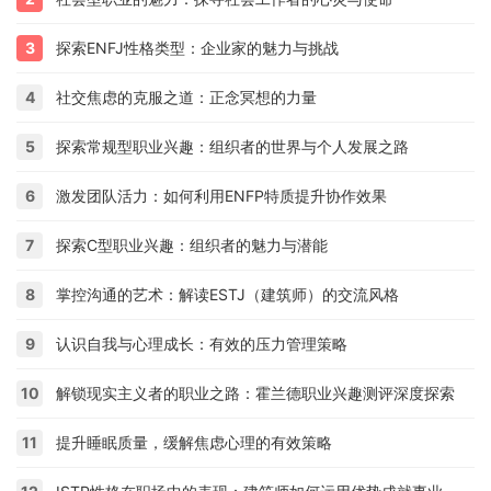
3
探索ENFJ性格类型：企业家的魅力与挑战
4
社交焦虑的克服之道：正念冥想的力量
5
探索常规型职业兴趣：组织者的世界与个人发展之路
6
激发团队活力：如何利用ENFP特质提升协作效果
7
探索C型职业兴趣：组织者的魅力与潜能
8
掌控沟通的艺术：解读ESTJ（建筑师）的交流风格
9
认识自我与心理成长：有效的压力管理策略
10
解锁现实主义者的职业之路：霍兰德职业兴趣测评深度探索
11
提升睡眠质量，缓解焦虑心理的有效策略