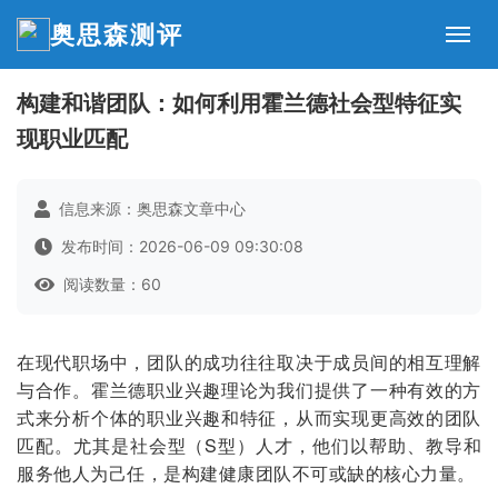
奥思森测评
构建和谐团队：如何利用霍兰德社会型特征实
现职业匹配
信息来源：奥思森文章中心
发布时间：2026-06-09 09:30:08
阅读数量：60
在现代职场中，团队的成功往往取决于成员间的相互理解
与合作。霍兰德职业兴趣理论为我们提供了一种有效的方
式来分析个体的职业兴趣和特征，从而实现更高效的团队
匹配。尤其是社会型（S型）人才，他们以帮助、教导和
服务他人为己任，是构建健康团队不可或缺的核心力量。