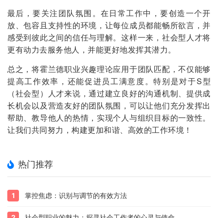
最后，要关注团队氛围。在日常工作中，要创造一个开
放、包容且支持性的环境，让每位成员都能畅所欲言，并
感受到彼此之间的信任与理解。这样一来，社会型人才将
更有动力去服务他人，并能更好地发挥其潜力。
总之，将霍兰德职业兴趣理论应用于团队匹配，不仅能够
提高工作效率，还能促进员工满意度。特别是对于S型
（社会型）人才来说，通过建立良好的沟通机制、提供成
长机会以及营造友好的团队氛围，可以让他们充分发挥出
帮助、教导他人的热情，实现个人与组织目标的一致性。
让我们共同努力，构建更加和谐、高效的工作环境！
热门推荐
1
掌控焦虑：识别与调节的有效方法
2
社会型职业的魅力：探寻社会工作者的心灵与使命